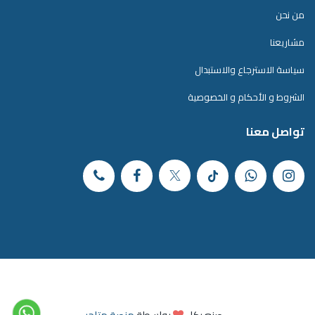
من نحن
مشاريعنا
سياسة الاسترجاع والاستبدال
الشروط و الأحكام و الخصوصية
تواصل معنا