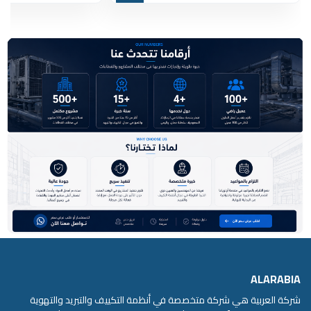
ALARABIA
شركة العربية هي شركة متخصصة في أنظمة التكييف والتبريد والتهوية