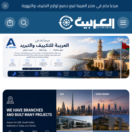
مرحبا بكم في متجر العربية لبيع جميع لوازم التكييف والتهوية